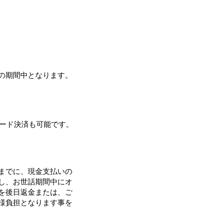
の期間中となります。
Rコード決済も可能です。
までに、現金支払いの
し、お世話期間中にオ
を後日返金または、ご
様負担となります事を