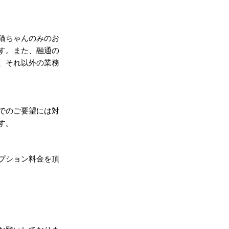
猫ちゃんのみのお
す。また、融通の
、それ以外の業務
でのご要望には対
す。
プション料金を頂