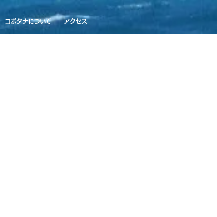
コボタナについて
アクセス