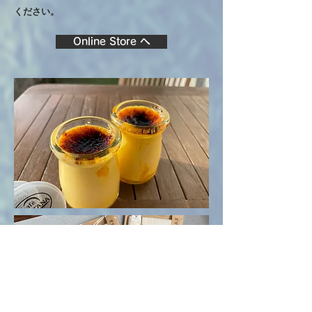
ください。
Online Store へ