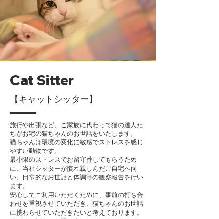
Cat Sitter
【キャットシッター】
旅行や出張など、ご家族に代わって猫の達人た
ちがお宅の猫ちゃんのお世話をいたします。
猫ちゃんは環境の変化に敏感でストレスを感じ
やすい動物です。
最小限のストレスでお留守番してもらうため
に、当社シッターが慣れ親しんだご自宅へ伺
い、日常的なお世話と体調等の観察報告を行い
ます。
安心してご利用いただくために、事前の打ち合
わせを重視させていただき、猫ちゃんのお世話
に携わらせていただきたいと考えております。