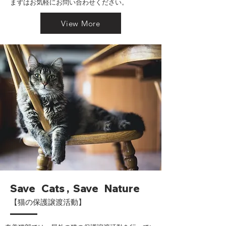
まずはお気軽にお問い合わせください。
View More
Save Cats , Save Nature
【猫の保護譲渡活動】